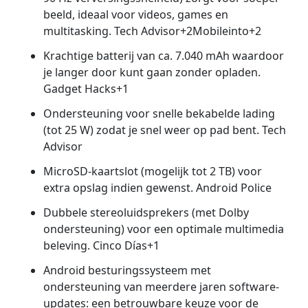
beeld, ideaal voor videos, games en
multitasking. Tech Advisor+2Mobileinto+2
Krachtige batterij van ca. 7.040 mAh waardoor
je langer door kunt gaan zonder opladen.
Gadget Hacks+1
Ondersteuning voor snelle bekabelde lading
(tot 25 W) zodat je snel weer op pad bent. Tech
Advisor
MicroSD-kaartslot (mogelijk tot 2 TB) voor
extra opslag indien gewenst. Android Police
Dubbele stereoluidsprekers (met Dolby
ondersteuning) voor een optimale multimedia
beleving. Cinco Días+1
Android besturingssysteem met
ondersteuning van meerdere jaren software-
updates: een betrouwbare keuze voor de