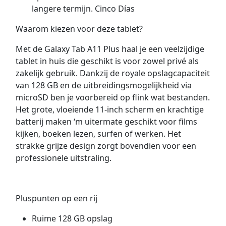
langere termijn. Cinco Días
Waarom kiezen voor deze tablet?
Met de Galaxy Tab A11 Plus haal je een veelzijdige
tablet in huis die geschikt is voor zowel privé als
zakelijk gebruik. Dankzij de royale opslagcapaciteit
van 128 GB en de uitbreidingsmogelijkheid via
microSD ben je voorbereid op flink wat bestanden.
Het grote, vloeiende 11-inch scherm en krachtige
batterij maken ‘m uitermate geschikt voor films
kijken, boeken lezen, surfen of werken. Het
strakke grijze design zorgt bovendien voor een
professionele uitstraling.
Pluspunten op een rij
Ruime 128 GB opslag