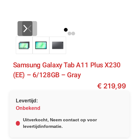
Samsung Galaxy Tab A11 Plus X230
(EE) – 6/128GB – Gray
€
219,99
Levertijd:
Onbekend
Uitverkocht, Neem contact op voor
levertijdinformatie.