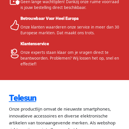
Geen lange wachttijden! Dankzij onze ruime voorraad
is jouw bestelling direct beschikbaar.
Betrouwbaar Voor Heel Europa
Onze klanten waarderen onze service in meer dan 30
Europese markten. Dat maakt ons trots.
Klantenservice
Onze experts staan klaar om je vragen direct te
beantwoorden. Problemen? Wij lossen het op, snel en
effectief!
Telesun
Onze productlijn omvat de nieuwste smartphones,
innovatieve accessoires en diverse elektronische
artikelen van toonaangevende merken. Als webshop