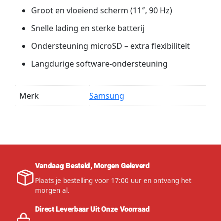
Groot en vloeiend scherm (11″, 90 Hz)
Snelle lading en sterke batterij
Ondersteuning microSD – extra flexibiliteit
Langdurige software-ondersteuning
Merk
Samsung
Vandaag Besteld, Morgen Geleverd
Plaats je bestelling voor 17:00 uur en ontvang het
morgen al.
Direct Leverbaar Uit Onze Voorraad