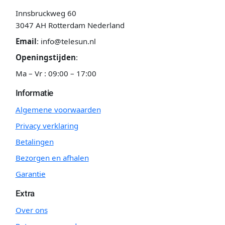
Innsbruckweg 60
3047 AH Rotterdam Nederland
Email
:
info@telesun.nl
Openingstijden
:
Ma – Vr : 09:00 – 17:00
Informatie
Algemene voorwaarden
Privacy verklaring
Betalingen
Bezorgen en afhalen
Garantie
Extra
Over ons