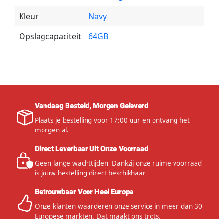
Kleur
Navy
Opslagcapaciteit
64GB
Vandaag Besteld, Morgen Geleverd
Plaats je bestelling voor 17:00 uur en ontvang het
morgen al.
Direct Leverbaar Uit Onze Voorraad
Geen lange wachttijden! Dankzij onze ruime voorraad
is jouw bestelling direct beschikbaar.
Betrouwbaar Voor Heel Europa
Onze klanten waarderen onze service in meer dan 30
Europese markten. Dat maakt ons trots.