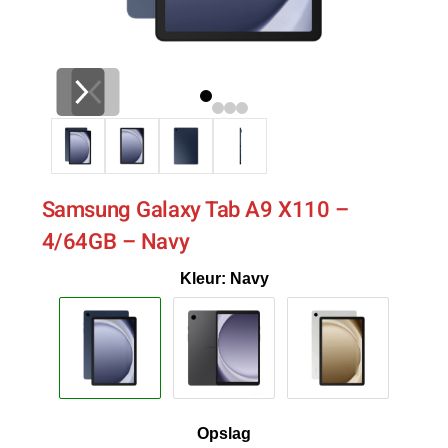
Samsung Galaxy Tab A9 X110 –
4/64GB – Navy
Kleur: Navy
Opslag