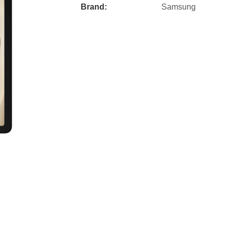
Brand:
Samsung