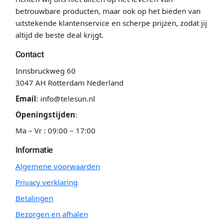
betrouwbare producten, maar ook op het bieden van
uitstekende klantenservice en scherpe prijzen, zodat jij
altijd de beste deal krijgt.
Contact
Innsbruckweg 60
3047 AH Rotterdam Nederland
Email
:
info@telesun.nl
Openingstijden
:
Ma – Vr : 09:00 – 17:00
Informatie
Algemene voorwaarden
Privacy verklaring
Betalingen
Bezorgen en afhalen