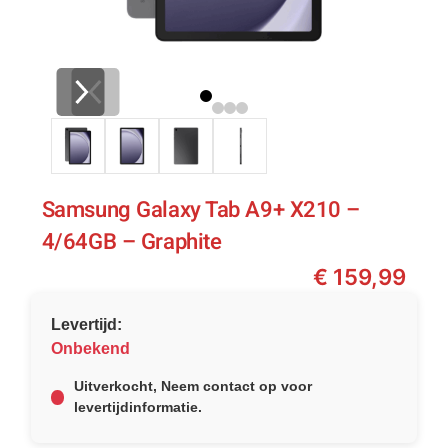
Samsung Galaxy Tab A9+ X210 –
4/64GB – Graphite
€
159,99
Levertijd:
Onbekend
Uitverkocht, Neem contact op voor
levertijdinformatie.