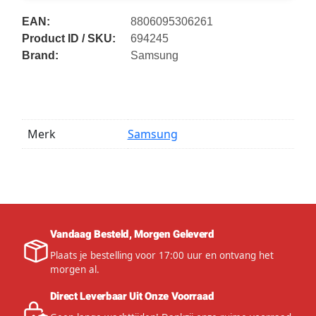
EAN:
8806095306261
Product ID / SKU:
694245
Brand:
Samsung
Merk
Samsung
Vandaag Besteld, Morgen Geleverd
Plaats je bestelling voor 17:00 uur en ontvang het
morgen al.
Direct Leverbaar Uit Onze Voorraad