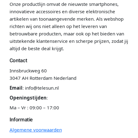
Onze productlijn omvat de nieuwste smartphones,
innovatieve accessoires en diverse elektronische
artikelen van toonaangevende merken. Als webshop
richten wij ons niet alleen op het leveren van
betrouwbare producten, maar ook op het bieden van
uitstekende klantenservice en scherpe prijzen, zodat jij
altijd de beste deal krijgt.
Contact
Innsbruckweg 60
3047 AH Rotterdam Nederland
Email
:
info@telesun.nl
Openingstijden
:
Ma – Vr : 09:00 – 17:00
Informatie
Algemene voorwaarden