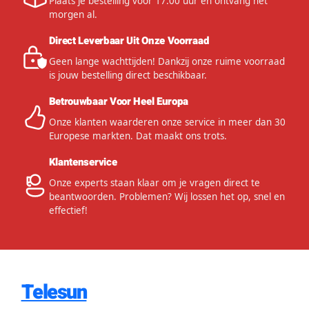
Plaats je bestelling voor 17:00 uur en ontvang het
morgen al.
Direct Leverbaar Uit Onze Voorraad
Geen lange wachttijden! Dankzij onze ruime voorraad
is jouw bestelling direct beschikbaar.
Betrouwbaar Voor Heel Europa
Onze klanten waarderen onze service in meer dan 30
Europese markten. Dat maakt ons trots.
Klantenservice
Onze experts staan klaar om je vragen direct te
beantwoorden. Problemen? Wij lossen het op, snel en
effectief!
Telesun