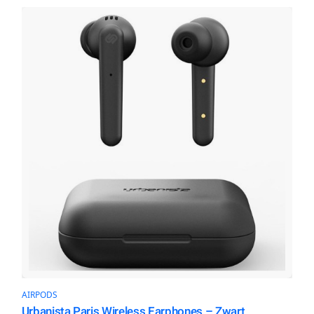
AIRPODS
Urbanista Paris Wireless Earphones – Zwart