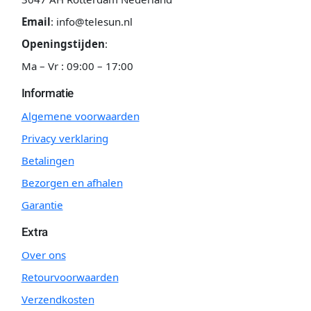
Email
:
info@telesun.nl
Openingstijden
:
Ma – Vr : 09:00 – 17:00
Informatie
Algemene voorwaarden
Privacy verklaring
Betalingen
Bezorgen en afhalen
Garantie
Extra
Over ons
Retourvoorwaarden
Verzendkosten