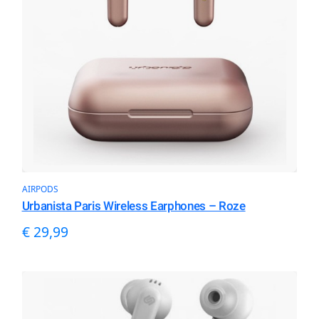
AIRPODS
Urbanista Paris Wireless Earphones – Roze
€
29,99