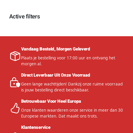
Active filters
Vandaag Besteld, Morgen Geleverd
Plaats je bestelling voor 17:00 uur en ontvang het
morgen al.
Direct Leverbaar Uit Onze Voorraad
Geen lange wachttijden! Dankzij onze ruime voorraad
is jouw bestelling direct beschikbaar.
Betrouwbaar Voor Heel Europa
Onze klanten waarderen onze service in meer dan 30
Europese markten. Dat maakt ons trots.
Klantenservice