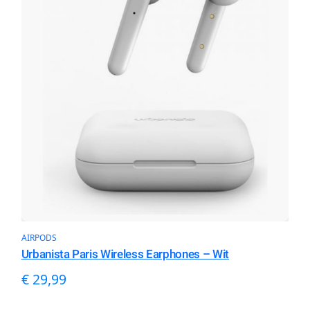
AIRPODS
Urbanista Paris Wireless Earphones – Wit
€
29,99