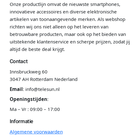
Onze productlijn omvat de nieuwste smartphones,
innovatieve accessoires en diverse elektronische
artikelen van toonaangevende merken. Als webshop
richten wij ons niet alleen op het leveren van
betrouwbare producten, maar ook op het bieden van
uitstekende klantenservice en scherpe prijzen, zodat jij
altijd de beste deal krijgt.
Contact
Innsbruckweg 60
3047 AH Rotterdam Nederland
Email
:
info@telesun.nl
Openingstijden
:
Ma – Vr : 09:00 – 17:00
Informatie
Algemene voorwaarden