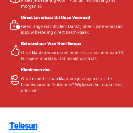
Plaats je bestelling voor 17:00 uur en ontvang het
morgen al.
Direct Leverbaar Uit Onze Voorraad
Geen lange wachttijden! Dankzij onze ruime voorraad
is jouw bestelling direct beschikbaar.
Betrouwbaar Voor Heel Europa
Onze klanten waarderen onze service in meer dan 30
Europese markten. Dat maakt ons trots.
Klantenservice
Onze experts staan klaar om je vragen direct te
beantwoorden. Problemen? Wij lossen het op, snel en
effectief!
Telesun