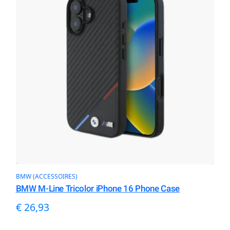
BMW (ACCESSOIRES)
BMW M-Line Tricolor iPhone 16 Phone Case
€
26,93