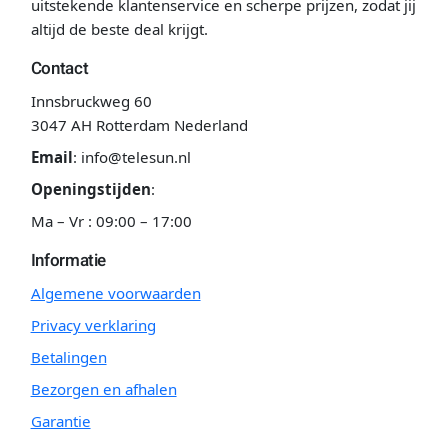
uitstekende klantenservice en scherpe prijzen, zodat jij
altijd de beste deal krijgt.
Contact
Innsbruckweg 60
3047 AH Rotterdam Nederland
Email
:
info@telesun.nl
Openingstijden
:
Ma – Vr : 09:00 – 17:00
Informatie
Algemene voorwaarden
Privacy verklaring
Betalingen
Bezorgen en afhalen
Garantie