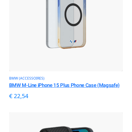
BMW (ACCESSOIRES)
BMW M-Line iPhone 15 Plus Phone Case (Magsafe)
€
22,54