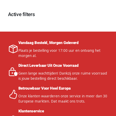
Active filters
Vandaag Besteld, Morgen Geleverd
Plaats je bestelling voor 17:00 uur en ontvang het
morgen al.
Direct Leverbaar Uit Onze Voorraad
Geen lange wachttijden! Dankzij onze ruime voorraad
is jouw bestelling direct beschikbaar.
Betrouwbaar Voor Heel Europa
Onze klanten waarderen onze service in meer dan 30
Europese markten. Dat maakt ons trots.
Klantenservice