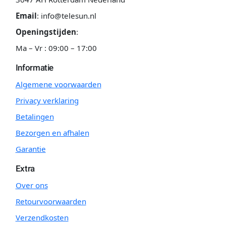
Email
:
info@telesun.nl
Openingstijden
:
Ma – Vr : 09:00 – 17:00
Informatie
Algemene voorwaarden
Privacy verklaring
Betalingen
Bezorgen en afhalen
Garantie
Extra
Over ons
Retourvoorwaarden
Verzendkosten