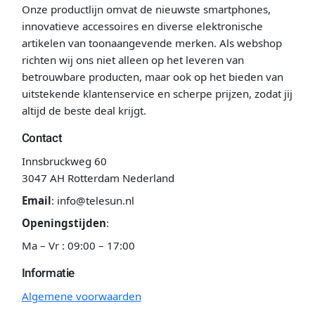
Onze productlijn omvat de nieuwste smartphones,
innovatieve accessoires en diverse elektronische
artikelen van toonaangevende merken. Als webshop
richten wij ons niet alleen op het leveren van
betrouwbare producten, maar ook op het bieden van
uitstekende klantenservice en scherpe prijzen, zodat jij
altijd de beste deal krijgt.
Contact
Innsbruckweg 60
3047 AH Rotterdam Nederland
Email
:
info@telesun.nl
Openingstijden
:
Ma – Vr : 09:00 – 17:00
Informatie
Algemene voorwaarden