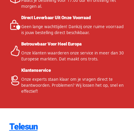
Plaats je bestelling voor 17:00 uur en ontvang het
morgen al.
Direct Leverbaar Uit Onze Voorraad
Geen lange wachttijden! Dankzij onze ruime voorraad
is jouw bestelling direct beschikbaar.
Betrouwbaar Voor Heel Europa
Onze klanten waarderen onze service in meer dan 30
Europese markten. Dat maakt ons trots.
Klantenservice
Onze experts staan klaar om je vragen direct te
beantwoorden. Problemen? Wij lossen het op, snel en
effectief!
Telesun