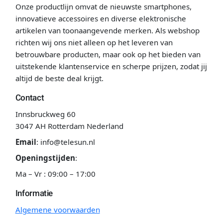
Onze productlijn omvat de nieuwste smartphones,
innovatieve accessoires en diverse elektronische
artikelen van toonaangevende merken. Als webshop
richten wij ons niet alleen op het leveren van
betrouwbare producten, maar ook op het bieden van
uitstekende klantenservice en scherpe prijzen, zodat jij
altijd de beste deal krijgt.
Contact
Innsbruckweg 60
3047 AH Rotterdam Nederland
Email
:
info@telesun.nl
Openingstijden
:
Ma – Vr : 09:00 – 17:00
Informatie
Algemene voorwaarden