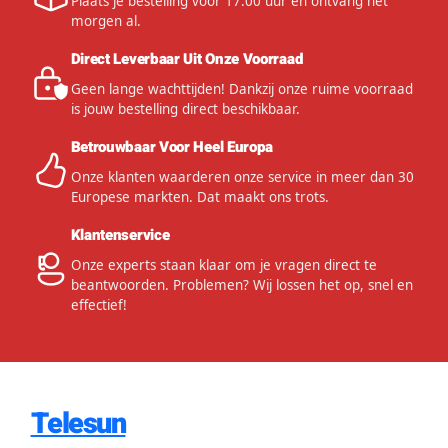
Plaats je bestelling voor 17:00 uur en ontvang het
morgen al.
Direct Leverbaar Uit Onze Voorraad
Geen lange wachttijden! Dankzij onze ruime voorraad
is jouw bestelling direct beschikbaar.
Betrouwbaar Voor Heel Europa
Onze klanten waarderen onze service in meer dan 30
Europese markten. Dat maakt ons trots.
Klantenservice
Onze experts staan klaar om je vragen direct te
beantwoorden. Problemen? Wij lossen het op, snel en
effectief!
Telesun