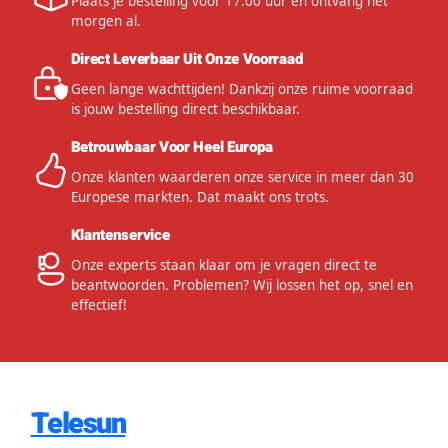
Plaats je bestelling voor 17:00 uur en ontvang het
morgen al.
Direct Leverbaar Uit Onze Voorraad
Geen lange wachttijden! Dankzij onze ruime voorraad
is jouw bestelling direct beschikbaar.
Betrouwbaar Voor Heel Europa
Onze klanten waarderen onze service in meer dan 30
Europese markten. Dat maakt ons trots.
Klantenservice
Onze experts staan klaar om je vragen direct te
beantwoorden. Problemen? Wij lossen het op, snel en
effectief!
Telesun