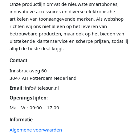
Onze productlijn omvat de nieuwste smartphones,
innovatieve accessoires en diverse elektronische
artikelen van toonaangevende merken. Als webshop
richten wij ons niet alleen op het leveren van
betrouwbare producten, maar ook op het bieden van
uitstekende klantenservice en scherpe prijzen, zodat jij
altijd de beste deal krijgt.
Contact
Innsbruckweg 60
3047 AH Rotterdam Nederland
Email
:
info@telesun.nl
Openingstijden
:
Ma – Vr : 09:00 – 17:00
Informatie
Algemene voorwaarden