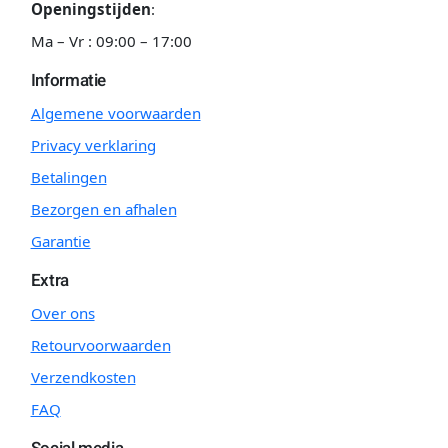
Openingstijden
:
Ma – Vr : 09:00 – 17:00
Informatie
Algemene voorwaarden
Privacy verklaring
Betalingen
Bezorgen en afhalen
Garantie
Extra
Over ons
Retourvoorwaarden
Verzendkosten
FAQ