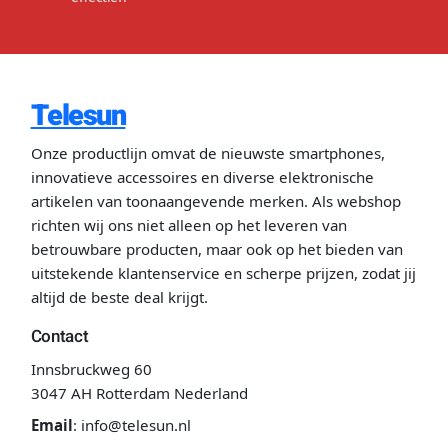
Telesun
Onze productlijn omvat de nieuwste smartphones,
innovatieve accessoires en diverse elektronische
artikelen van toonaangevende merken. Als webshop
richten wij ons niet alleen op het leveren van
betrouwbare producten, maar ook op het bieden van
uitstekende klantenservice en scherpe prijzen, zodat jij
altijd de beste deal krijgt.
Contact
Innsbruckweg 60
3047 AH Rotterdam Nederland
Email
:
info@telesun.nl