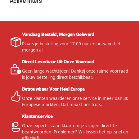
Active filters
Vandaag Besteld, Morgen Geleverd
Plaats je bestelling voor 17:00 uur en ontvang het
morgen al.
Direct Leverbaar Uit Onze Voorraad
Geen lange wachttijden! Dankzij onze ruime voorraad
is jouw bestelling direct beschikbaar.
Betrouwbaar Voor Heel Europa
Onze klanten waarderen onze service in meer dan 30
Europese markten. Dat maakt ons trots.
Klantenservice
Onze experts staan klaar om je vragen direct te
beantwoorden. Problemen? Wij lossen het op, snel en
effectief!