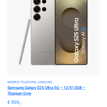
MOBIELE TELEFOONS
, 
SAMSUNG
Samsung Galaxy S25 Ultra 5G – 12/512GB –
Titanium Grey
€ 959,-