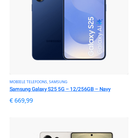
MOBIELE TELEFOONS
, 
SAMSUNG
Samsung Galaxy S25 5G – 12/256GB – Navy
€
669,99