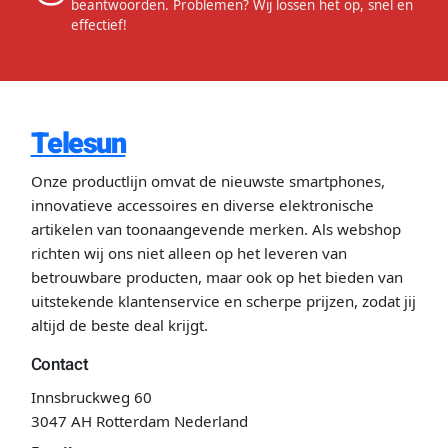
beantwoorden. Problemen? Wij lossen het op, snel en
effectief!
Telesun
Onze productlijn omvat de nieuwste smartphones,
innovatieve accessoires en diverse elektronische
artikelen van toonaangevende merken. Als webshop
richten wij ons niet alleen op het leveren van
betrouwbare producten, maar ook op het bieden van
uitstekende klantenservice en scherpe prijzen, zodat jij
altijd de beste deal krijgt.
Contact
Innsbruckweg 60
3047 AH Rotterdam Nederland