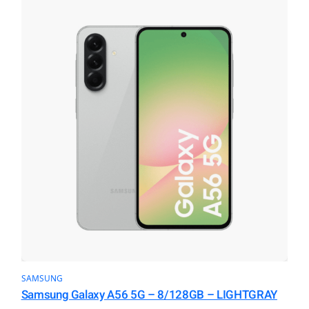
SAMSUNG
Samsung Galaxy A56 5G – 8/128GB – LIGHTGRAY