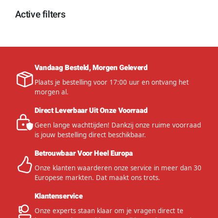
Active filters
Vandaag Besteld, Morgen Geleverd
Plaats je bestelling voor 17:00 uur en ontvang het
morgen al.
Direct Leverbaar Uit Onze Voorraad
Geen lange wachttijden! Dankzij onze ruime voorraad
is jouw bestelling direct beschikbaar.
Betrouwbaar Voor Heel Europa
Onze klanten waarderen onze service in meer dan 30
Europese markten. Dat maakt ons trots.
Klantenservice
Onze experts staan klaar om je vragen direct te