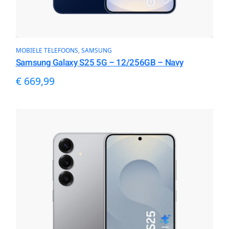
MOBIELE TELEFOONS
, 
SAMSUNG
Samsung Galaxy S25 5G – 12/256GB – Navy
€
669,99