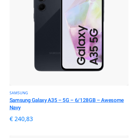
SAMSUNG
Samsung Galaxy A35 – 5G – 6/128GB – Awesome
Navy
€
240,83