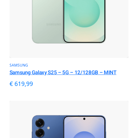
SAMSUNG
Samsung Galaxy S25 – 5G – 12/128GB – MINT
€
619,99