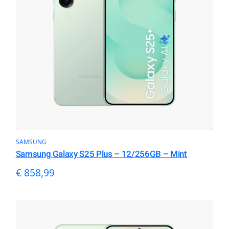
SAMSUNG
Samsung Galaxy S25 Plus – 12/256GB – Mint
€
858,99