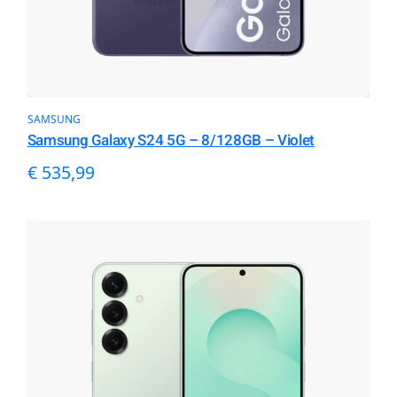
SAMSUNG
Samsung Galaxy S24 5G – 8/128GB – Violet
€
535,99