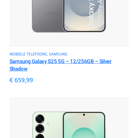
MOBIELE TELEFOONS
, 
SAMSUNG
Samsung Galaxy S25 5G – 12/256GB – Silver
Shadow
€
659,99