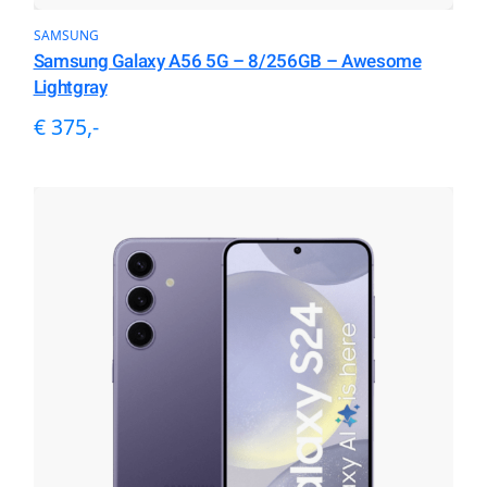
SAMSUNG
Samsung Galaxy A56 5G – 8/256GB – Awesome
Lightgray
€ 375,-