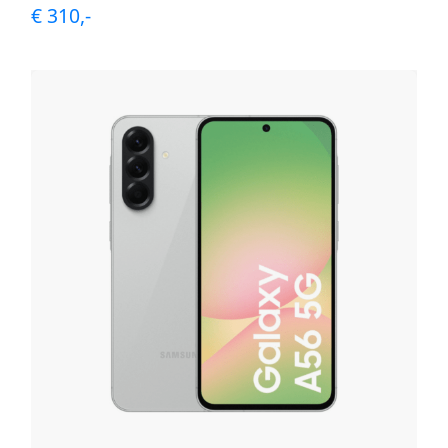
€ 310,-