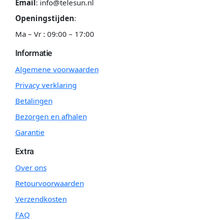
Email
:
info@telesun.nl
Openingstijden
:
Ma – Vr : 09:00 – 17:00
Informatie
Algemene voorwaarden
Privacy verklaring
Betalingen
Bezorgen en afhalen
Garantie
Extra
Over ons
Retourvoorwaarden
Verzendkosten
FAQ