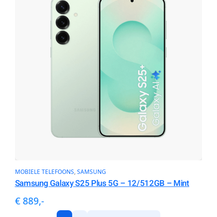
MOBIELE TELEFOONS
, 
SAMSUNG
Samsung Galaxy S25 Plus 5G – 12/512GB – Mint
€ 889,-