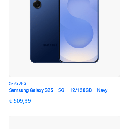
SAMSUNG
Samsung Galaxy S25 – 5G – 12/128GB – Navy
€
609,99