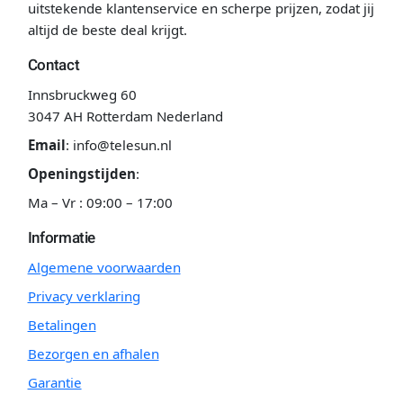
uitstekende klantenservice en scherpe prijzen, zodat jij
altijd de beste deal krijgt.
Contact
Innsbruckweg 60
3047 AH Rotterdam Nederland
Email
:
info@telesun.nl
Openingstijden
:
Ma – Vr : 09:00 – 17:00
Informatie
Algemene voorwaarden
Privacy verklaring
Betalingen
Bezorgen en afhalen
Garantie