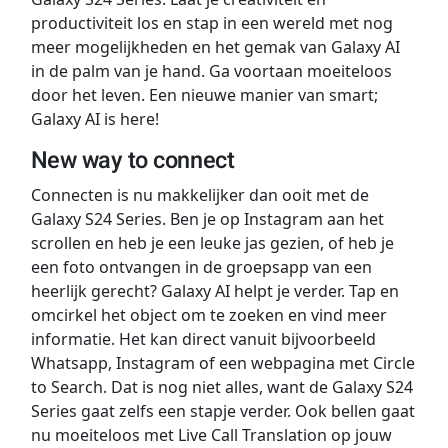
productiviteit los en stap in een wereld met nog
meer mogelijkheden en het gemak van Galaxy AI
in de palm van je hand. Ga voortaan moeiteloos
door het leven. Een nieuwe manier van smart;
Galaxy AI is here!
New way to connect
Connecten is nu makkelijker dan ooit met de
Galaxy S24 Series. Ben je op Instagram aan het
scrollen en heb je een leuke jas gezien, of heb je
een foto ontvangen in de groepsapp van een
heerlijk gerecht? Galaxy AI helpt je verder. Tap en
omcirkel het object om te zoeken en vind meer
informatie. Het kan direct vanuit bijvoorbeeld
Whatsapp, Instagram of een webpagina met Circle
to Search. Dat is nog niet alles, want de Galaxy S24
Series gaat zelfs een stapje verder. Ook bellen gaat
nu moeiteloos met Live Call Translation op jouw