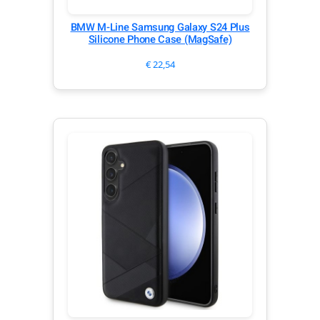
BMW M-Line Samsung Galaxy S24 Plus
Silicone Phone Case (MagSafe)
€
22,54