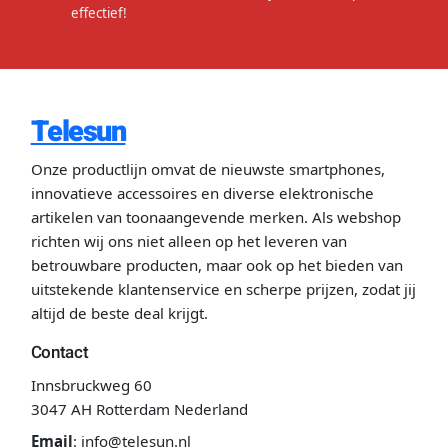
effectief!
Telesun
Onze productlijn omvat de nieuwste smartphones,
innovatieve accessoires en diverse elektronische
artikelen van toonaangevende merken. Als webshop
richten wij ons niet alleen op het leveren van
betrouwbare producten, maar ook op het bieden van
uitstekende klantenservice en scherpe prijzen, zodat jij
altijd de beste deal krijgt.
Contact
Innsbruckweg 60
3047 AH Rotterdam Nederland
Email
:
info@telesun.nl