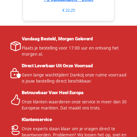
€
22,25
Vandaag Besteld, Morgen Geleverd
Plaats je bestelling voor 17:00 uur en ontvang het
morgen al.
Direct Leverbaar Uit Onze Voorraad
Geen lange wachttijden! Dankzij onze ruime voorraad
is jouw bestelling direct beschikbaar.
Betrouwbaar Voor Heel Europa
Onze klanten waarderen onze service in meer dan 30
Europese markten. Dat maakt ons trots.
Klantenservice
Onze experts staan klaar om je vragen direct te
beantwoorden. Problemen? Wij lossen het op, snel en