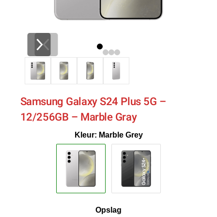
Samsung Galaxy S24 Plus 5G –
12/256GB – Marble Gray
Kleur: Marble Grey
Opslag