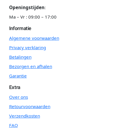
Openingstijden
:
Ma – Vr : 09:00 – 17:00
Informatie
Algemene voorwaarden
Privacy verklaring
Betalingen
Bezorgen en afhalen
Garantie
Extra
Over ons
Retourvoorwaarden
Verzendkosten
FAQ