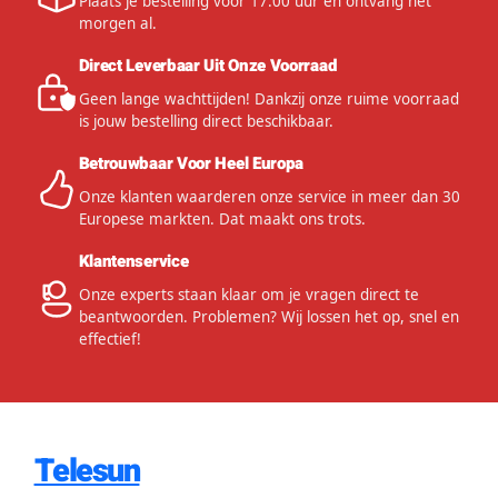
Plaats je bestelling voor 17:00 uur en ontvang het
morgen al.
Direct Leverbaar Uit Onze Voorraad
Geen lange wachttijden! Dankzij onze ruime voorraad
is jouw bestelling direct beschikbaar.
Betrouwbaar Voor Heel Europa
Onze klanten waarderen onze service in meer dan 30
Europese markten. Dat maakt ons trots.
Klantenservice
Onze experts staan klaar om je vragen direct te
beantwoorden. Problemen? Wij lossen het op, snel en
effectief!
Telesun