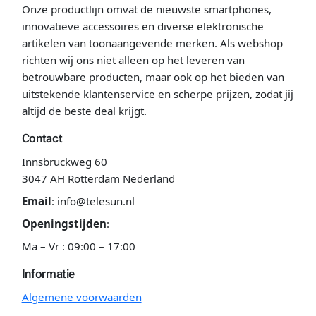
Onze productlijn omvat de nieuwste smartphones,
innovatieve accessoires en diverse elektronische
artikelen van toonaangevende merken. Als webshop
richten wij ons niet alleen op het leveren van
betrouwbare producten, maar ook op het bieden van
uitstekende klantenservice en scherpe prijzen, zodat jij
altijd de beste deal krijgt.
Contact
Innsbruckweg 60
3047 AH Rotterdam Nederland
Email
:
info@telesun.nl
Openingstijden
:
Ma – Vr : 09:00 – 17:00
Informatie
Algemene voorwaarden