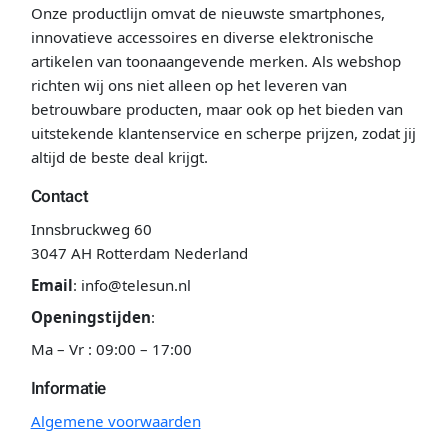
Onze productlijn omvat de nieuwste smartphones,
innovatieve accessoires en diverse elektronische
artikelen van toonaangevende merken. Als webshop
richten wij ons niet alleen op het leveren van
betrouwbare producten, maar ook op het bieden van
uitstekende klantenservice en scherpe prijzen, zodat jij
altijd de beste deal krijgt.
Contact
Innsbruckweg 60
3047 AH Rotterdam Nederland
Email
:
info@telesun.nl
Openingstijden
:
Ma – Vr : 09:00 – 17:00
Informatie
Algemene voorwaarden