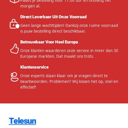
Plaats je bestelling voor 17:00 uur en ontvang het
morgen al.
Direct Leverbaar Uit Onze Voorraad
Geen lange wachttijden! Dankzij onze ruime voorraad
is jouw bestelling direct beschikbaar.
Betrouwbaar Voor Heel Europa
Onze klanten waarderen onze service in meer dan 30
Europese markten. Dat maakt ons trots.
Klantenservice
Onze experts staan klaar om je vragen direct te
beantwoorden. Problemen? Wij lossen het op, snel en
effectief!
Telesun