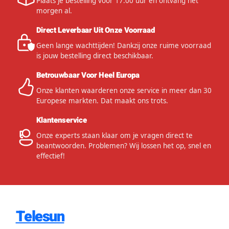
Plaats je bestelling voor 17:00 uur en ontvang het
morgen al.
Direct Leverbaar Uit Onze Voorraad
Geen lange wachttijden! Dankzij onze ruime voorraad
is jouw bestelling direct beschikbaar.
Betrouwbaar Voor Heel Europa
Onze klanten waarderen onze service in meer dan 30
Europese markten. Dat maakt ons trots.
Klantenservice
Onze experts staan klaar om je vragen direct te
beantwoorden. Problemen? Wij lossen het op, snel en
effectief!
Telesun