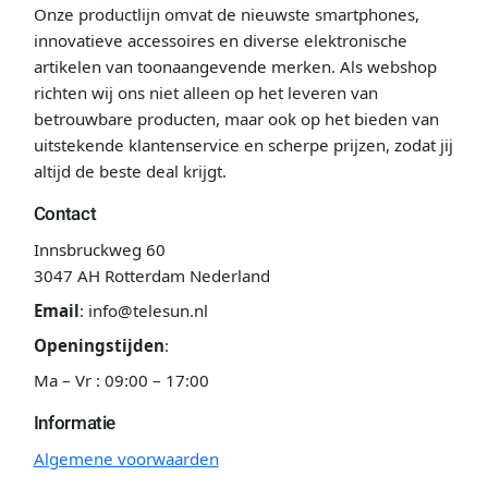
Onze productlijn omvat de nieuwste smartphones,
innovatieve accessoires en diverse elektronische
artikelen van toonaangevende merken. Als webshop
richten wij ons niet alleen op het leveren van
betrouwbare producten, maar ook op het bieden van
uitstekende klantenservice en scherpe prijzen, zodat jij
altijd de beste deal krijgt.
Contact
Innsbruckweg 60
3047 AH Rotterdam Nederland
Email
:
info@telesun.nl
Openingstijden
:
Ma – Vr : 09:00 – 17:00
Informatie
Algemene voorwaarden