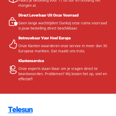
Plaats je bestelling voor 17:00 uur en ontvang het
morgen al.
Direct Leverbaar Uit Onze Voorraad
Geen lange wachttijden! Dankzij onze ruime voorraad
is jouw bestelling direct beschikbaar.
Betrouwbaar Voor Heel Europa
Onze klanten waarderen onze service in meer dan 30
Europese markten. Dat maakt ons trots.
Klantenservice
Onze experts staan klaar om je vragen direct te
beantwoorden. Problemen? Wij lossen het op, snel en
effectief!
Telesun