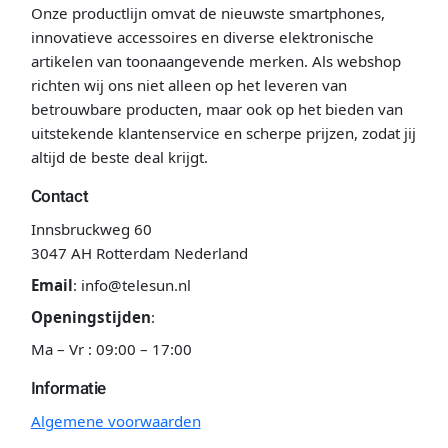
Onze productlijn omvat de nieuwste smartphones,
innovatieve accessoires en diverse elektronische
artikelen van toonaangevende merken. Als webshop
richten wij ons niet alleen op het leveren van
betrouwbare producten, maar ook op het bieden van
uitstekende klantenservice en scherpe prijzen, zodat jij
altijd de beste deal krijgt.
Contact
Innsbruckweg 60
3047 AH Rotterdam Nederland
Email
:
info@telesun.nl
Openingstijden
:
Ma – Vr : 09:00 – 17:00
Informatie
Algemene voorwaarden